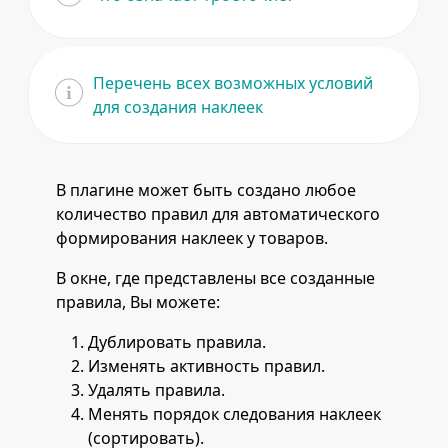
Перечень всех возможных условий
для создания наклеек
В плагине может быть создано любое
количество правил для автоматического
формирования наклеек у товаров.
В окне, где представлены все созданные
правила, Вы можете:
Дублировать правила.
Изменять активность правил.
Удалять правила.
Менять порядок следования наклеек
(сортировать).