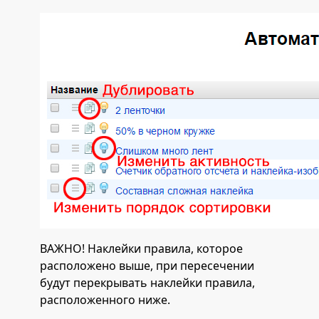
ВАЖНО! Наклейки правила, которое
расположено выше, при пересечении
будут перекрывать наклейки правила,
расположенного ниже.