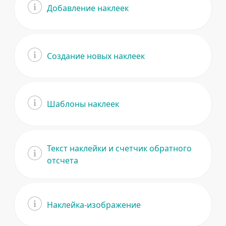
Добавление наклеек
Создание новых наклеек
Шаблоны наклеек
Текст наклейки и счетчик обратного
отсчета
Наклейка-изображение