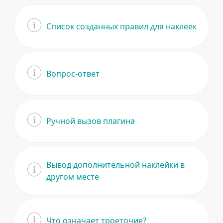
Список созданных правил для наклеек
Вопрос-ответ
Ручной вызов плагина
Вывод дополнительной наклейки в
другом месте
Что означает троеточие?