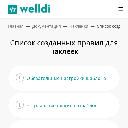
Главная
Документация
Наклейки
Список созданн
Список созданных правил для
наклеек
Обязательные настройки шаблона
Встраивание плагина в шаблон