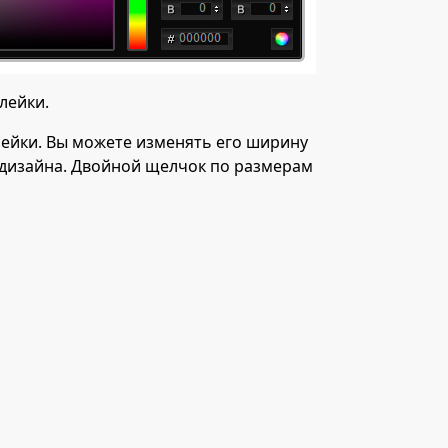
лейки.
клейки. Вы можете изменять его ширину
у дизайна. Двойной щелчок по размерам