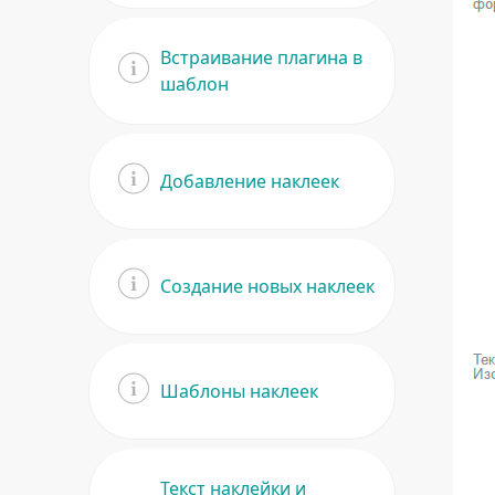
Встраивание плагина в
шаблон
Добавление наклеек
Создание новых наклеек
Шаблоны наклеек
Текст наклейки и