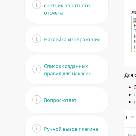
счетчик обратного
отсчета
Наклейка-изображение
Список созданных
правил для наклеек
Для 
Вопрос-ответ
Ручной вызов плагина