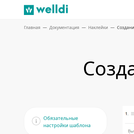
Главная
Документация
Наклейки
Создани
Созд
Обязательные
настройки шаблона