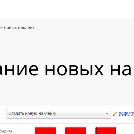
е новых наклеек
ание новых на