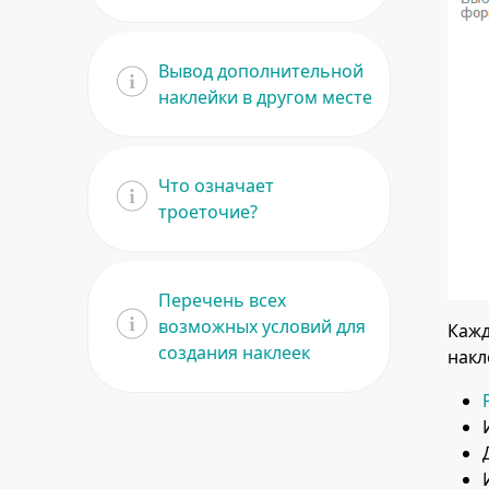
Вывод дополнительной
наклейки в другом месте
Что означает
троеточие?
Перечень всех
возможных условий для
Кажд
создания наклеек
накл