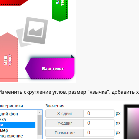
Изменить скругление углов, размер "язычка", добавить