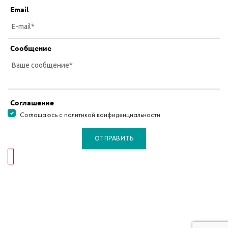
Email
Сообщение
Соглашение
Соглашаюсь с политикой конфиденциальности
ОТПРАВИТЬ