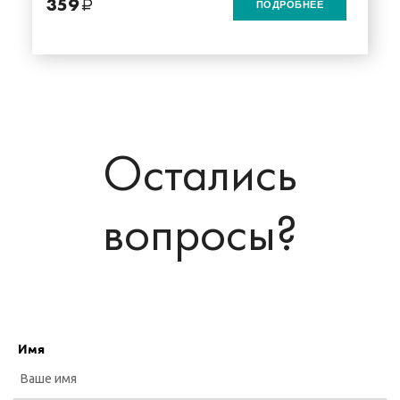
359
ПОДРОБНЕЕ
Остались
вопросы?
Имя