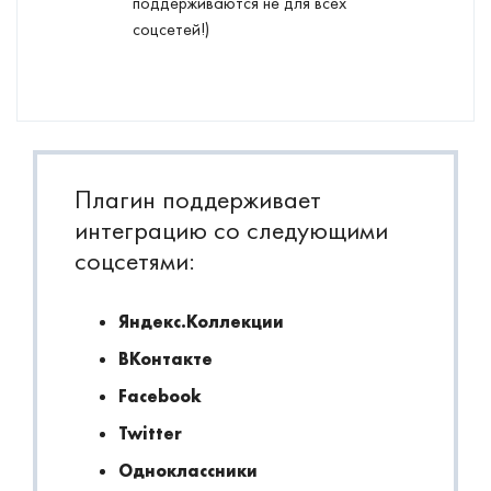
поддерживаются не для всех
соцсетей!)
Плагин поддерживает
интеграцию со следующими
соцсетями:
Яндекс.Коллекции
ВКонтакте
Facebook
Twitter
Одноклассники