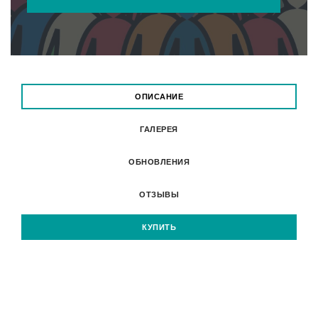
ОПИСАНИЕ
ГАЛЕРЕЯ
ОБНОВЛЕНИЯ
ОТЗЫВЫ
КУПИТЬ