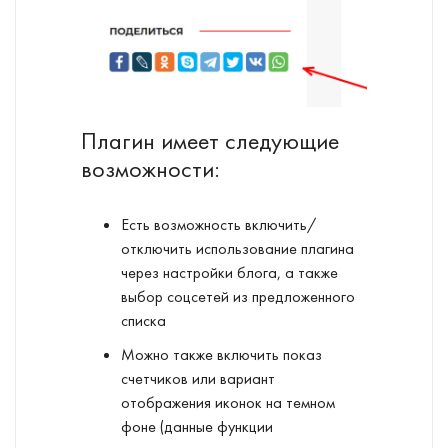
Плагин имеет следующие
возможности:
Есть возможность включить/
отключить использование плагина
через настройки блога, а также
выбор соцсетей из предложенного
списка
Можно также включить показ
счетчиков или вариант
отображения иконок на темном
фоне (данные функции