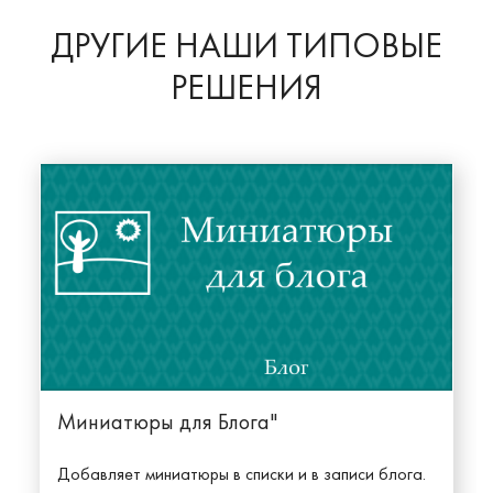
ДРУГИЕ НАШИ ТИПОВЫЕ
РЕШЕНИЯ
Миниатюры для Блога"
Добавляет миниатюры в списки и в записи блога.