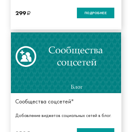
299
ПОДРОБНЕЕ
Сообщества соцсетей"
Добавление виджетов социальных сетей в блог.