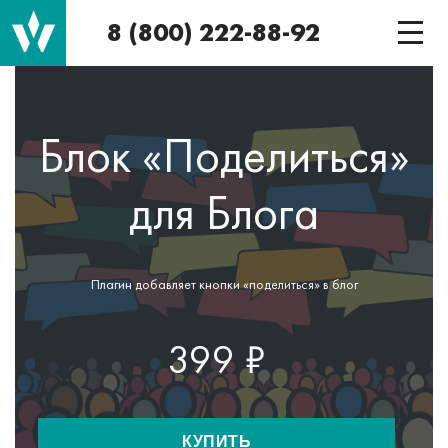
8 (800) 222-88-92
Блок «Поделиться»
для Блога
Плагин добавляет кнопки «поделиться» в блог
399 ₽
КУПИТЬ