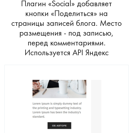
Плагин «Social» добавляет
кнопки «Поделиться» на
страницы записей блога. Место
размещения - под записью,
перед комментариями.
Используется API Яндекс