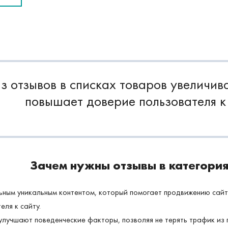
з отзывов в списках товаров увеличив
повышает доверие пользователя к
Зачем нужны отзывы в категори
ьным уникальным контентом, который помогает продвижению сайт
ля к сайту.
лучшают поведенческие факторы, позволяя не терять трафик из