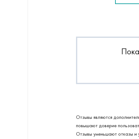
Пока
Отзывы являются дополнител
повышают доверие пользовате
Отзывы уменьшают отказы и у