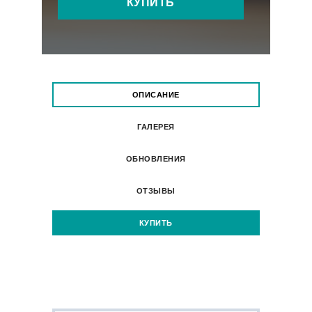
КУПИТЬ
ОПИСАНИЕ
ГАЛЕРЕЯ
ОБНОВЛЕНИЯ
ОТЗЫВЫ
КУПИТЬ