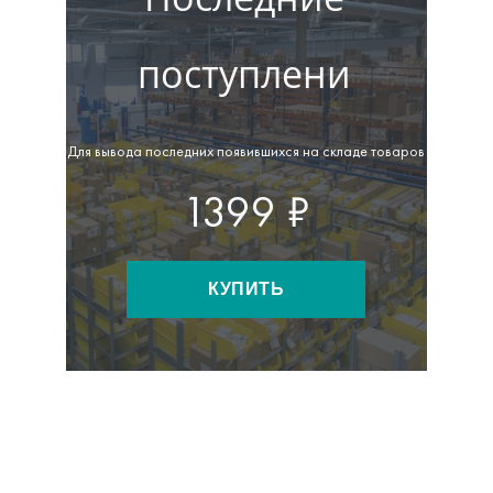
поступлени
Для вывода последних появившихся на складе товаров
1399 ₽
КУПИТЬ