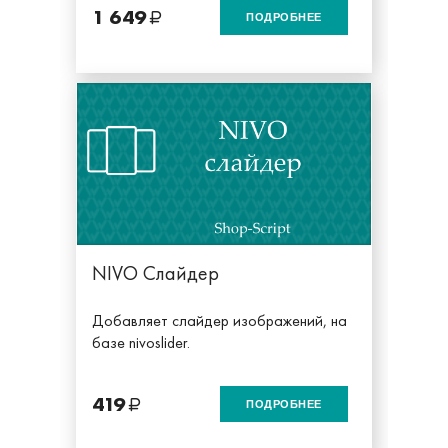
1 649
ПОДРОБНЕЕ
NIVO Слайдер
Добавляет слайдер изображений, на
базе nivoslider.
419
ПОДРОБНЕЕ