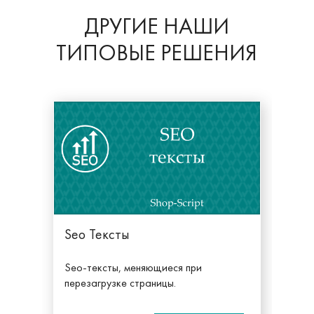
ДРУГИЕ НАШИ
ТИПОВЫЕ РЕШЕНИЯ
Seo Тексты
Seo-тексты, меняющиеся при
перезагрузке страницы.