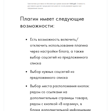
Плагин имеет следующие
возможности:
Есть возможность включить/
отключить использование плагина
через настройки блога, а также
выбор соцсетей из предложенного
списка
Выбор нужных соцсетей из
предложенного списка
Выбор места расположения кнопок:
рядом со ссылками на
дополнительные страницы товара,
рядом с кнопкой «В корзину», в
блоке дополнительной информации