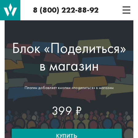
8 (800) 222-88-92
Блок «Поделиться»
в магазин
Плагин добавляет кнопки «поделиться» в магазин
399 ₽
КУПИТЬ