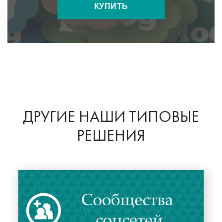
КУПИТЬ
ДРУГИЕ НАШИ ТИПОВЫЕ
РЕШЕНИЯ