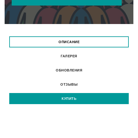
ОПИСАНИЕ
ГАЛЕРЕЯ
ОБНОВЛЕНИЯ
ОТЗЫВЫ
КУПИТЬ