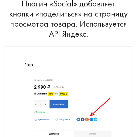
Плагин «Social» добавляет
кнопки «поделиться» на страницу
просмотра товара. Используется
API Яндекс.