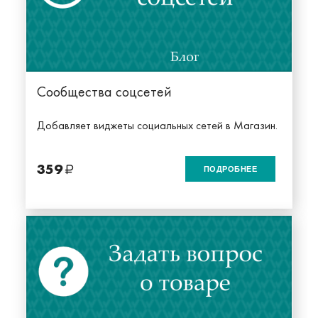
Сообщества соцсетей
Добавляет виджеты социальных сетей в Магазин.
359
ПОДРОБНЕЕ