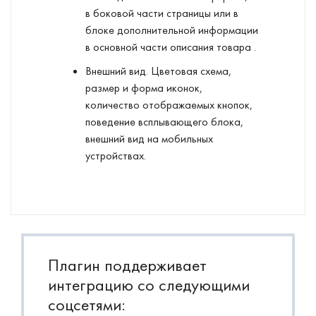
в боковой части страницы или в
блоке дополнительной информации
в основной части описания товара .
Внешний вид. Цветовая схема,
размер и форма иконок,
количество отображаемых кнопок,
поведение всплывающего блока,
внешний вид на мобильных
устройствах.
Плагин поддерживает
интеграцию со следующими
соцсетями: