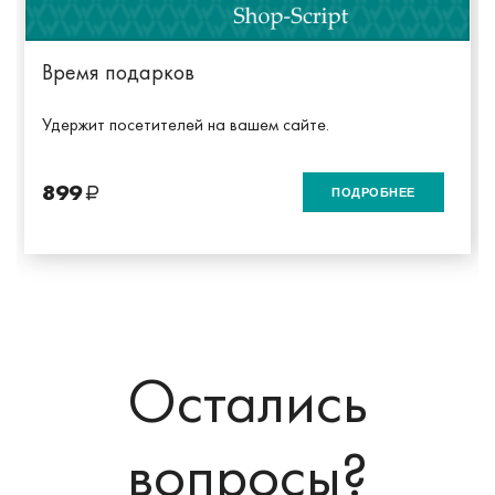
Время подарков
Удержит посетителей на вашем сайте.
899
ПОДРОБНЕЕ
Остались
вопросы?