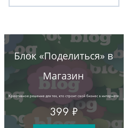
Блок «Поделиться» в
Магазин
Креативное решение для тех, кто строит свой бизнес в интернете.
399 ₽