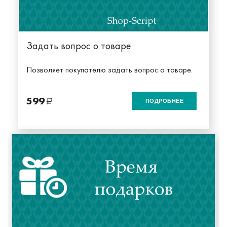
Задать вопрос о товаре
Позволяет покупателю задать вопрос о товаре.
599
ПОДРОБНЕЕ