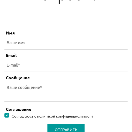
Имя
Email
Сообщение
Соглашение
Соглашаюсь с политикой конфиденциальности
ОТПРАВИТЬ