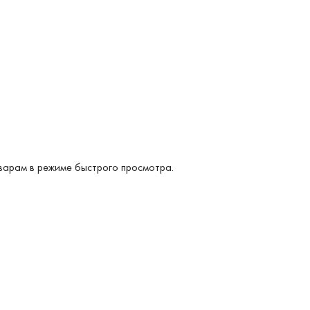
варам в режиме быстрого просмотра.