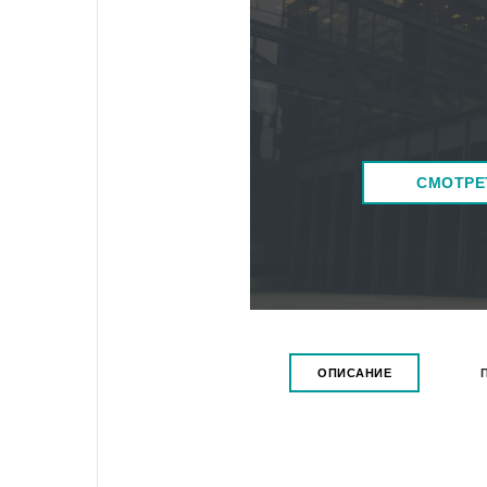
СМОТРЕ
ОПИСАНИЕ