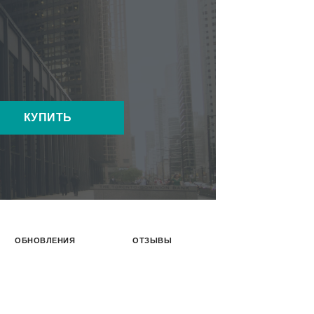
КУПИТЬ
ОБНОВЛЕНИЯ
ОТЗЫВЫ