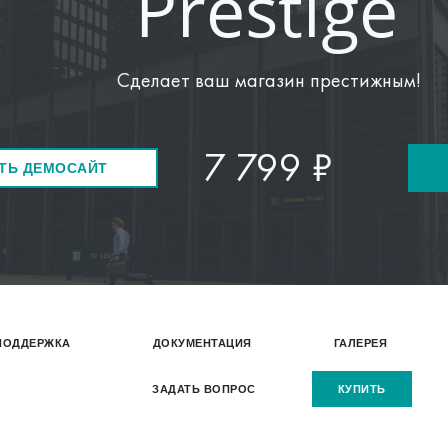
Prestige
Сделает ваш магазин престижным!
7 799 ₽
ТЬ ДЕМОСАЙТ
ПОДДЕРЖКА
ДОКУМЕНТАЦИЯ
ГАЛЕРЕЯ
ЗАДАТЬ ВОПРОС
КУПИТЬ