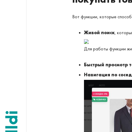
Вот функции, которые спосо
Живой поиск
, которы
Для работы функции жи
Быстрый просмотр 
Навигация по сосе